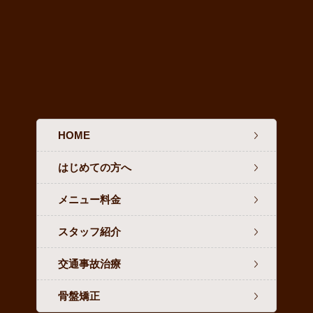
HOME
はじめての方へ
メニュー料金
スタッフ紹介
交通事故治療
骨盤矯正