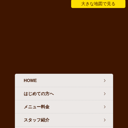
大きな地図で見る
HOME
はじめての方へ
メニュー料金
スタッフ紹介