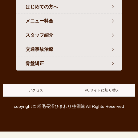
はじめての方へ
メニュー料金
スタッフ紹介
交通事故治療
骨盤矯正
アクセス
PCサイトに切り替え
copyright © 稲毛長沼ひまわり整骨院 All Rights Reserved