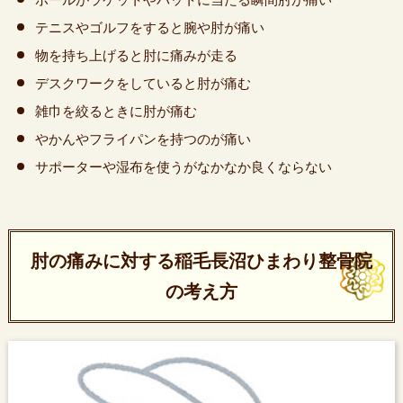
テニスやゴルフをすると腕や肘が痛い
物を持ち上げると肘に痛みが走る
デスクワークをしていると肘が痛む
雑巾を絞るときに肘が痛む
やかんやフライパンを持つのが痛い
サポーターや湿布を使うがなかなか良くならない
肘の痛みに対する稲毛長沼ひまわり整骨院
の考え方