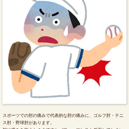
スポーツでの肘の痛みで代表的な肘の痛みに、ゴルフ肘・テニ
ス肘・野球肘があります。