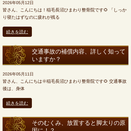
2026年05月12日
皆さん、こんにちは！稲毛長沼ひまわり整骨院です🌻 「しっか
り寝たはずなのに疲れが残る
続きを読む
交通事故の補償内容、詳しく知って
いますか？
2026年05月11日
皆さん、こんにちは🌞稲毛長沼ひまわり整骨院です🌻 交通事故
後は、身体
続きを読む
そのむくみ、放置すると脚太りの原
因に！？