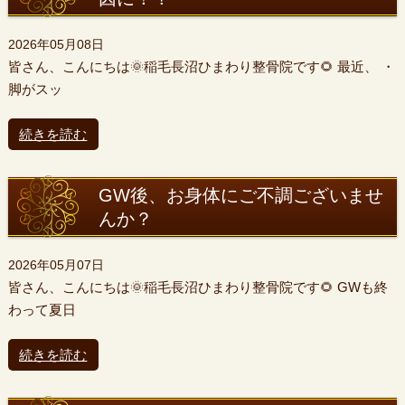
2026年05月08日
皆さん、こんにちは🌞稲毛長沼ひまわり整骨院です🌻 最近、 ・
脚がスッ
続きを読む
GW後、お身体にご不調ございませ
んか？
2026年05月07日
皆さん、こんにちは🌞稲毛長沼ひまわり整骨院です🌻 GWも終
わって夏日
続きを読む