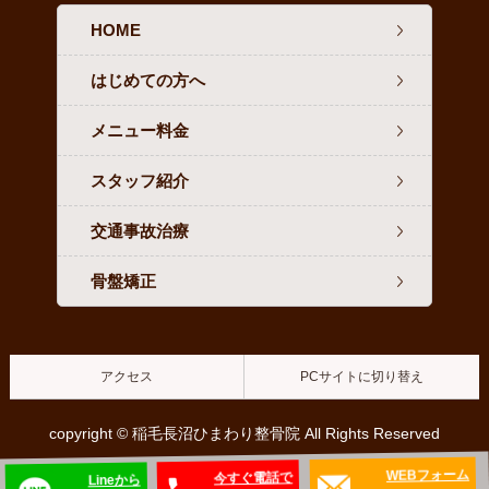
HOME
はじめての方へ
メニュー料金
スタッフ紹介
交通事故治療
骨盤矯正
アクセス
PCサイトに切り替え
copyright © 稲毛長沼ひまわり整骨院 All Rights Reserved
WEBフォーム
今すぐ電話で
Lineから